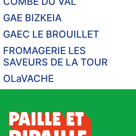
COMBE DU VAL
GAE BIZKEIA
GAEC LE BROUILLET
FROMAGERIE LES
SAVEURS DE LA TOUR
OLaVACHE