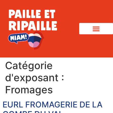
Catégorie
d'exposant :
Fromages
EURL FROMAGERIE DE LA