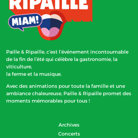
Paille & Ripaille, c’est l’événement incontournable
de la fin de l’été qui célèbre la gastronomie, la
viticulture,
la ferme et la musique.
Avec des animations pour toute la famille et une
ambiance chaleureuse, Paille & Ripaille promet des
moments mémorables pour tous !
Archives
Concerts