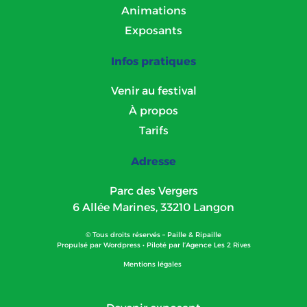
Animations
Exposants
Infos pratiques
Venir au festival
À propos
Tarifs
Adresse
Parc des Vergers
6 Allée Marines, 33210 Langon
© Tous droits réservés – Paille & Ripaille
Propulsé par
Wordpress
• Piloté par l’
Agence Les 2 Rives
Mentions légales