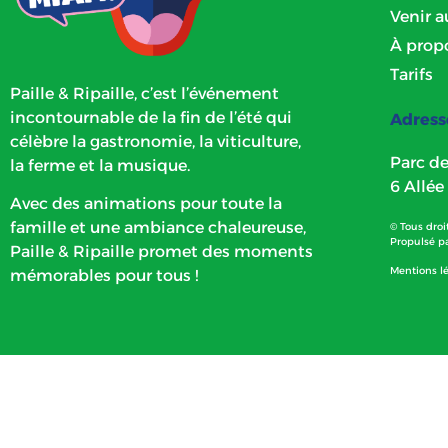
Venir a
À prop
Tarifs
Paille & Ripaille, c’est l’événement
incontournable de la fin de l’été qui
Adress
célèbre la gastronomie, la viticulture,
Parc de
la ferme et la musique.
6 Allée
Avec des animations pour toute la
famille et une ambiance chaleureuse,
© Tous droit
Propulsé p
Paille & Ripaille promet des moments
Mentions l
mémorables pour tous !