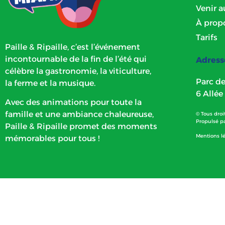
Venir a
À prop
Tarifs
Paille & Ripaille, c’est l’événement
incontournable de la fin de l’été qui
Adress
célèbre la gastronomie, la viticulture,
Parc de
la ferme et la musique.
6 Allée
Avec des animations pour toute la
famille et une ambiance chaleureuse,
© Tous droit
Propulsé p
Paille & Ripaille promet des moments
Mentions l
mémorables pour tous !