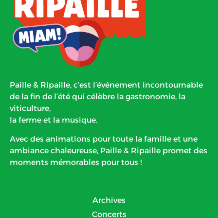
Paille & Ripaille, c’est l’événement incontournable
de la fin de l’été qui célèbre la gastronomie, la
viticulture,
la ferme et la musique.
Avec des animations pour toute la famille et une
ambiance chaleureuse, Paille & Ripaille promet des
moments mémorables pour tous !
Archives
Concerts