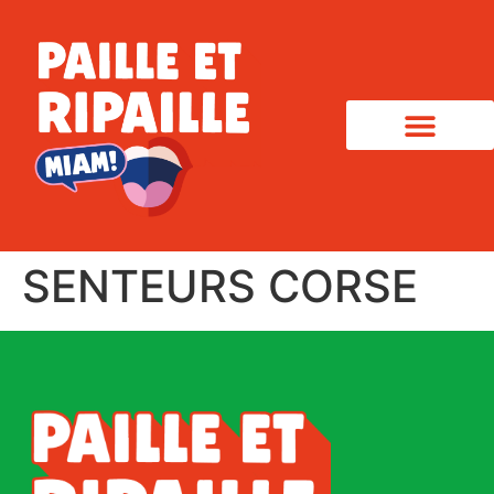
SENTEURS CORSE