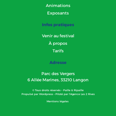
Animations
Exposants
Infos pratiques
Venir au festival
À propos
Tarifs
Adresse
Parc des Vergers
6 Allée Marines, 33210 Langon
© Tous droits réservés – Paille & Ripaille
Propulsé par
Wordpress
• Piloté par l’
Agence Les 2 Rives
Mentions légales