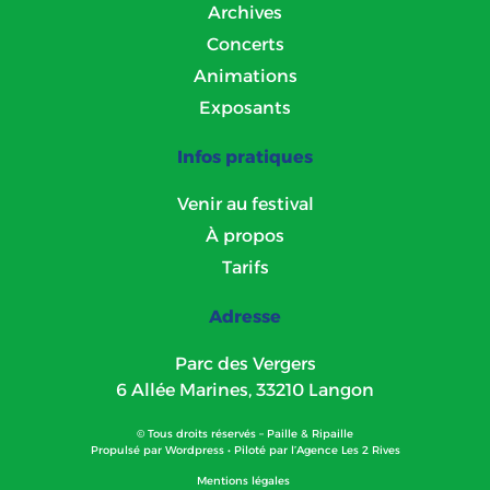
Archives
Concerts
Animations
Exposants
Infos pratiques
Venir au festival
À propos
Tarifs
Adresse
Parc des Vergers
6 Allée Marines, 33210 Langon
© Tous droits réservés – Paille & Ripaille
Propulsé par
Wordpress
• Piloté par l’
Agence Les 2 Rives
Mentions légales