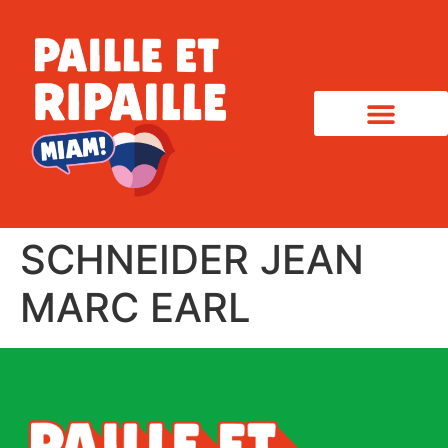
SCHNEIDER JEAN
MARC EARL