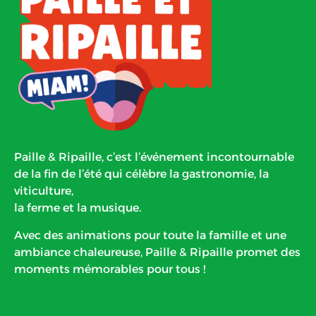
Paille & Ripaille, c’est l’événement incontournable
de la fin de l’été qui célèbre la gastronomie, la
viticulture,
la ferme et la musique.
Avec des animations pour toute la famille et une
ambiance chaleureuse, Paille & Ripaille promet des
moments mémorables pour tous !