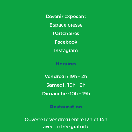
Devenir exposant
Espace presse
Partenaires
Facebook
Instagram
Horaires
Vendredi : 19h – 2h
Samedi : 10h – 2h
Dimanche : 10h – 19h
Restauration
Ouverte le vendredi entre 12h et 14h
avec entrée gratuite