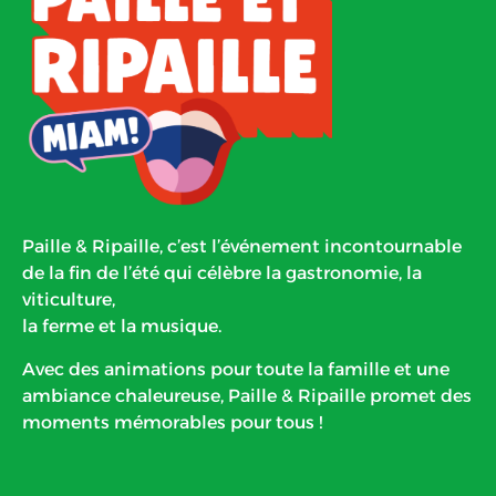
Paille & Ripaille, c’est l’événement incontournable
de la fin de l’été qui célèbre la gastronomie, la
viticulture,
la ferme et la musique.
Avec des animations pour toute la famille et une
ambiance chaleureuse, Paille & Ripaille promet des
moments mémorables pour tous !