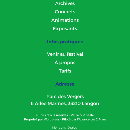
Archives
Concerts
Animations
Exposants
Infos pratiques
Venir au festival
À propos
Tarifs
Adresse
Parc des Vergers
6 Allée Marines, 33210 Langon
© Tous droits réservés – Paille & Ripaille
Propulsé par
Wordpress
• Piloté par l’
Agence Les 2 Rives
Mentions légales