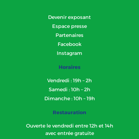
Devenir exposant
Espace presse
Partenaires
Facebook
Instagram
Horaires
Vendredi : 19h – 2h
Samedi : 10h – 2h
Dimanche : 10h – 19h
Restauration
Ouverte le vendredi entre 12h et 14h
avec entrée gratuite