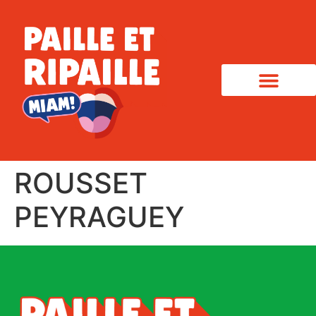
ROUSSET
PEYRAGUEY