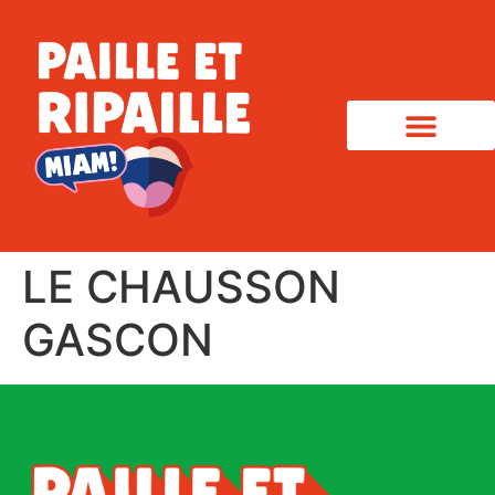
LE CHAUSSON
GASCON