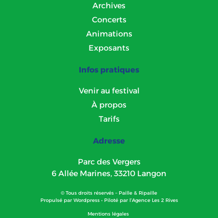
Archives
Concerts
Animations
Exposants
Infos pratiques
Venir au festival
À propos
Tarifs
Adresse
Parc des Vergers
6 Allée Marines, 33210 Langon
© Tous droits réservés – Paille & Ripaille
Propulsé par
Wordpress
• Piloté par l’
Agence Les 2 Rives
Mentions légales