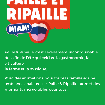
Paille & Ripaille, c’est l’événement incontournable
de la fin de l’été qui célèbre la gastronomie, la
viticulture,
la ferme et la musique.
Avec des animations pour toute la famille et une
ambiance chaleureuse, Paille & Ripaille promet des
moments mémorables pour tous !