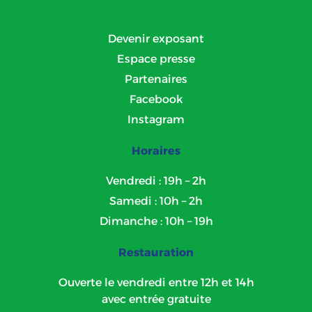
Devenir exposant
Espace presse
Partenaires
Facebook
Instagram
Horaires
Vendredi : 19h – 2h
Samedi : 10h – 2h
Dimanche : 10h – 19h
Restauration
Ouverte le vendredi entre 12h et 14h
avec entrée gratuite