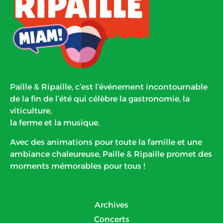
Paille & Ripaille, c’est l’événement incontournable
de la fin de l’été qui célèbre la gastronomie, la
viticulture,
la ferme et la musique.
Avec des animations pour toute la famille et une
ambiance chaleureuse, Paille & Ripaille promet des
moments mémorables pour tous !
Archives
Concerts