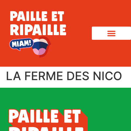
LA FERME DES NICO