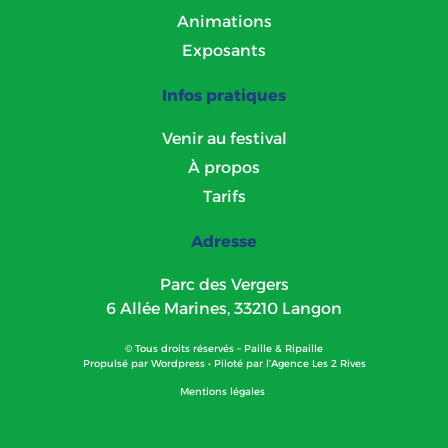
Animations
Exposants
Infos pratiques
Venir au festival
À propos
Tarifs
Adresse
Parc des Vergers
6 Allée Marines, 33210 Langon
© Tous droits réservés – Paille & Ripaille
Propulsé par
Wordpress
• Piloté par l’
Agence Les 2 Rives
Mentions légales