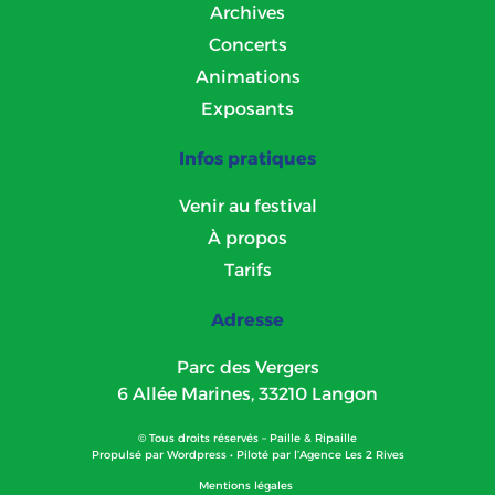
Archives
Concerts
Animations
Exposants
Infos pratiques
Venir au festival
À propos
Tarifs
Adresse
Parc des Vergers
6 Allée Marines, 33210 Langon
© Tous droits réservés – Paille & Ripaille
Propulsé par
Wordpress
• Piloté par l’
Agence Les 2 Rives
Mentions légales