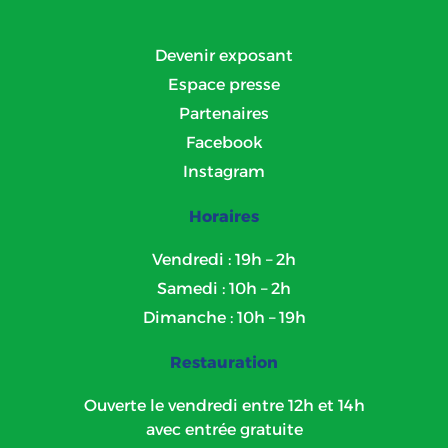
Devenir exposant
Espace presse
Partenaires
Facebook
Instagram
Horaires
Vendredi : 19h – 2h
Samedi : 10h – 2h
Dimanche : 10h – 19h
Restauration
Ouverte le vendredi entre 12h et 14h
avec entrée gratuite