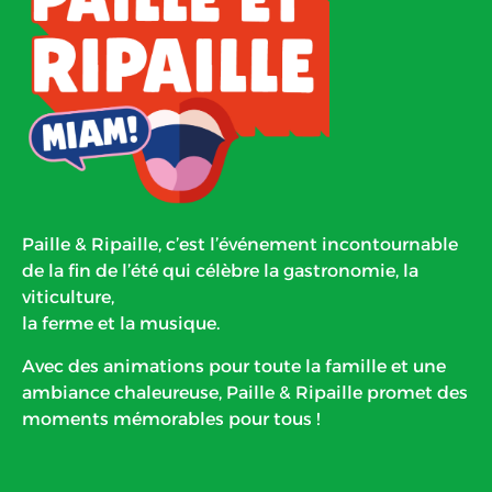
Paille & Ripaille, c’est l’événement incontournable
de la fin de l’été qui célèbre la gastronomie, la
viticulture,
la ferme et la musique.
Avec des animations pour toute la famille et une
ambiance chaleureuse, Paille & Ripaille promet des
moments mémorables pour tous !