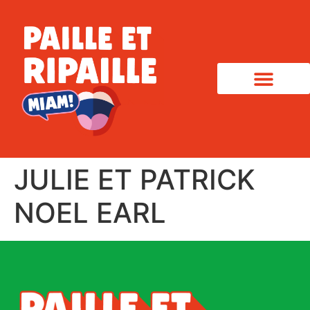
JULIE ET PATRICK
NOEL EARL