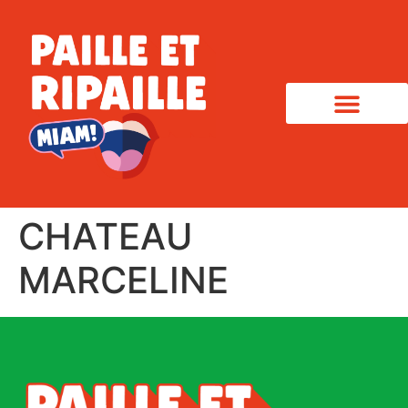
CHATEAU
MARCELINE