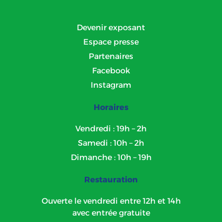
Devenir exposant
Espace presse
Partenaires
Facebook
Instagram
Horaires
Vendredi : 19h – 2h
Samedi : 10h – 2h
Dimanche : 10h – 19h
Restauration
Ouverte le vendredi entre 12h et 14h
avec entrée gratuite