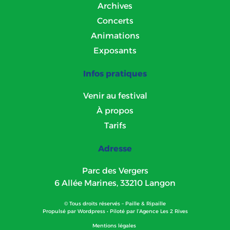
Archives
Concerts
Animations
Exposants
Infos pratiques
Venir au festival
À propos
Tarifs
Adresse
Parc des Vergers
6 Allée Marines, 33210 Langon
© Tous droits réservés – Paille & Ripaille
Propulsé par
Wordpress
• Piloté par l’
Agence Les 2 Rives
Mentions légales