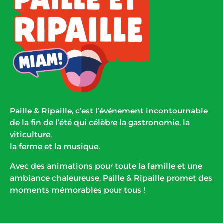
Paille & Ripaille, c’est l’événement incontournable
de la fin de l’été qui célèbre la gastronomie, la
viticulture,
la ferme et la musique.
Avec des animations pour toute la famille et une
ambiance chaleureuse, Paille & Ripaille promet des
moments mémorables pour tous !