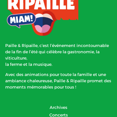
Paille & Ripaille, c’est l’événement incontournable
de la fin de l’été qui célèbre la gastronomie, la
viticulture,
la ferme et la musique.
Avec des animations pour toute la famille et une
ambiance chaleureuse, Paille & Ripaille promet des
moments mémorables pour tous !
Archives
Concerts