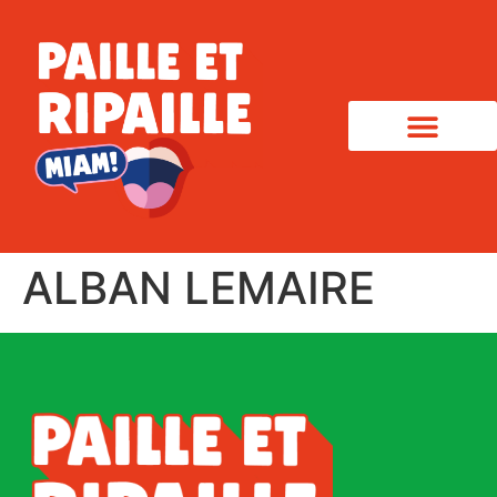
ALBAN LEMAIRE