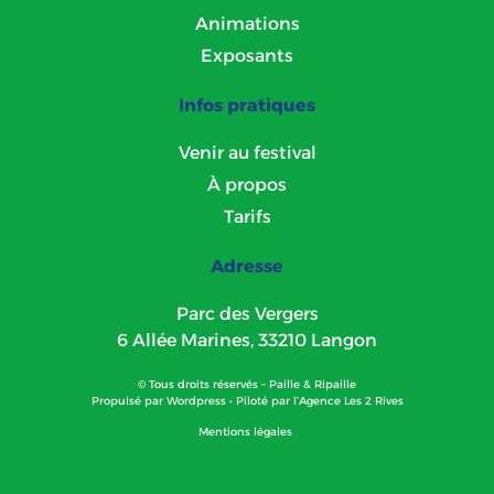
Animations
Exposants
Infos pratiques
Venir au festival
À propos
Tarifs
Adresse
Parc des Vergers
6 Allée Marines, 33210 Langon
© Tous droits réservés – Paille & Ripaille
Propulsé par
Wordpress
• Piloté par l’
Agence Les 2 Rives
Mentions légales